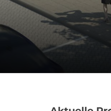
Aktuelle Pr