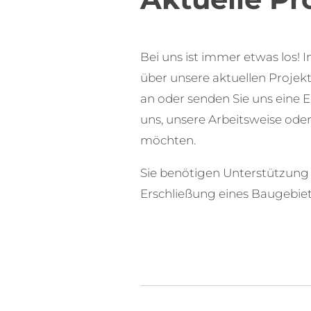
Bei uns ist immer etwas los! I
über unsere aktuellen Projek
an oder senden Sie uns eine 
uns, unsere Arbeitsweise ode
möchten.
Sie benötigen Unterstützung 
Erschließung eines Baugebie